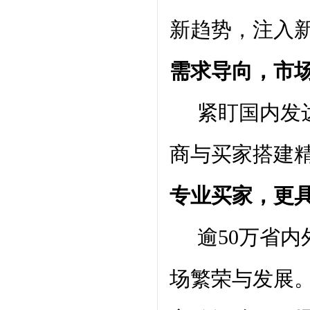
新趋势，注入
需求导向，市
紧盯国内发达
商与买家搭建
专业买家，更
逾50万省内
场繁荣与发展