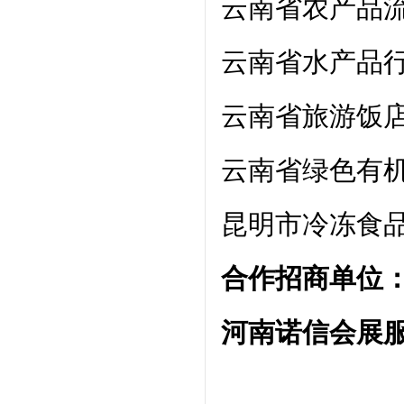
云南省农产品
云南省水产品
云南省旅游饭
云南省绿色有
昆明市冷冻食
合作招商单位
河南诺信会展