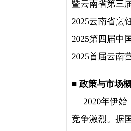
暨云南省第三
2025云南省
2025第四届
2025首届云
■ 政策与市场
2020年伊
竞争激烈。据国