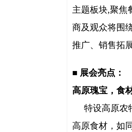
主题板块,聚焦
商及观众将围
推广、销售拓
■ 展会亮点：
高原瑰宝，食
特设高原农特
高原食材，如