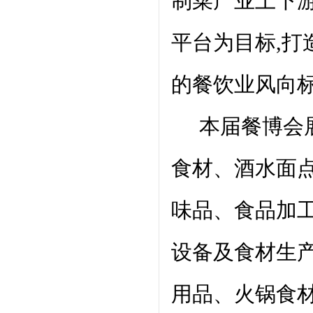
制菜产业上下
平台为目标,
的餐饮业风向
本届餐博会展出
食材、酒水面
味品、食品加
设备及食材生
用品、火锅食