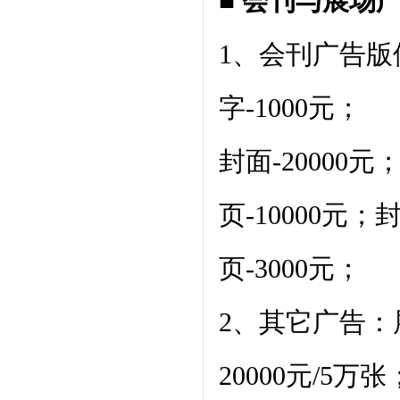
■ 会刊与展场
1、会刊广告版
字-1000元；
封面-20000元
页-10000元；
页-3000元；
2、其它广告：
20000元/5万