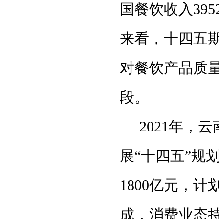
国餐饮收入395
来看，十四五
对餐饮产品质
段。
2021年，
展“十四五”规
1800亿元，
成，消费业态