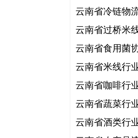
云南省冷链物
云南省过桥米
云南省食用菌
云南省米线行
云南省咖啡行
云南省蔬菜行
云南省酒类行