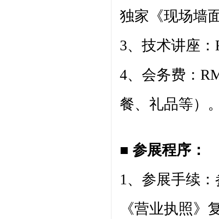
独家《现场墙
3、技术讲座：R
4、会务费：R
餐、礼品等）
■ 参展程序：
1、参展手续
《营业执照》