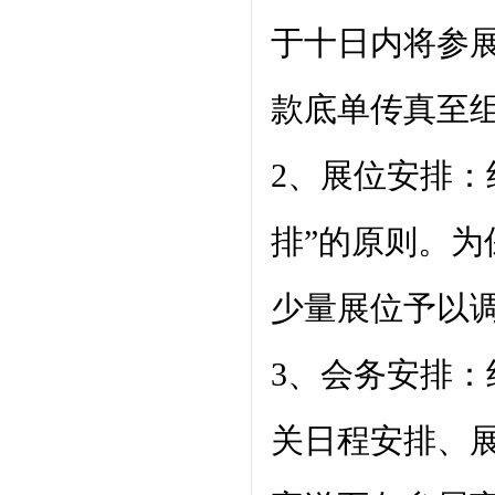
于十日内将参
款底单传真至
2、展位安排：
排”的原则。
少量展位予以
3、会务安排：
关日程安排、