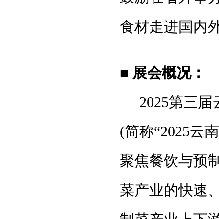
食材走进国内
■ 展会概况：
2025第三
(简称“2025
聚焦餐饮与预
菜产业的快速