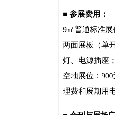
■ 参展费用：
9㎡普通标准展
两面展板（单
灯、电源插座
空地展位：90
理费和展期用电