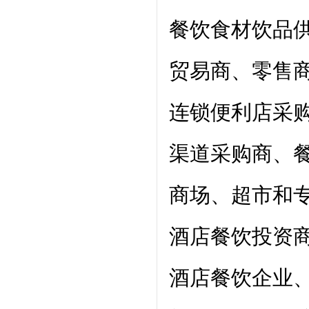
餐饮食材饮品
贸易商、零售
连锁便利店采
渠道采购商、
商场、超市和
酒店餐饮投资
酒店餐饮企业