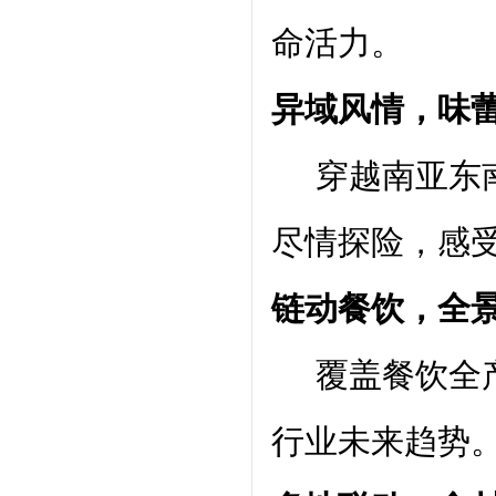
命活力。
异域风情，味
穿越南亚东南
尽情探险，感
链动餐饮，全
覆盖餐饮全产
行业未来趋势