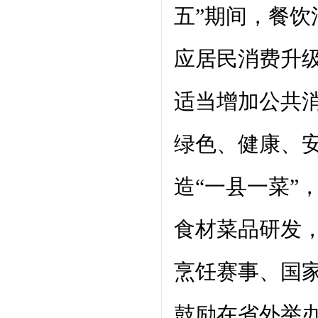
五”期间，餐
应居民消费升
适当增加公共
绿色、健康、
造“一县一菜”
食材菜品研发
烹饪赛事、国
鼓励在省外举