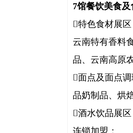
7馆餐饮美食及
特色食材展
云南特有香料
品、云南高原
面点及面点
品奶制品、烘
酒水饮品展
连锁加盟；