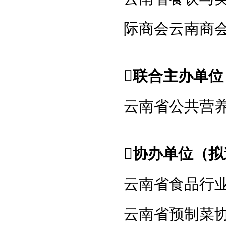
际商会云南商
联合主办单位
云南省公共营
协办单位（拟
云南省食品行
云南省预制菜