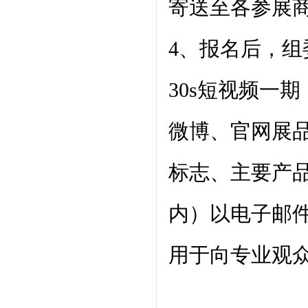
寄送至各参展
4、报名后，组
30s短视频一
微博、官网展品
标志、主要产品
内）以电子邮件发送至
用于向专业观