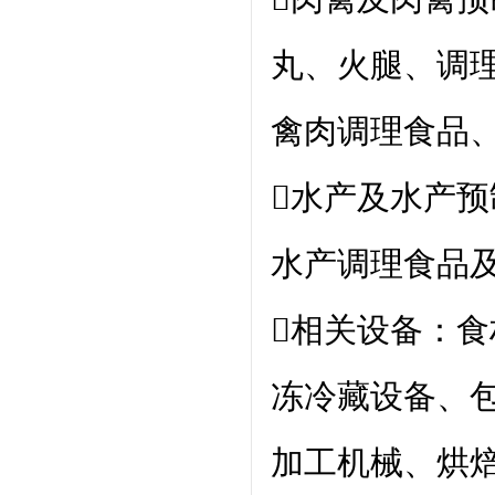
丸、火腿、调
禽肉调理食品
水产及水产
水产调理食品
相关设备：
冻冷藏设备、
加工机械、烘