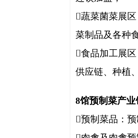
蔬菜菌菜展
菜制品及各种
食品加工展
供应链、种植
8馆预制菜产业
预制菜品：
肉禽及肉禽预