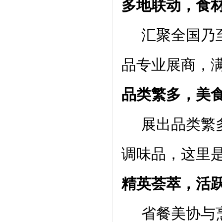
多地联动，食
汇聚全国乃至
品专业展商，
品类繁多，美
展出品类繁多
调味品，这里
精英荟萃，活
省餐美协与烹