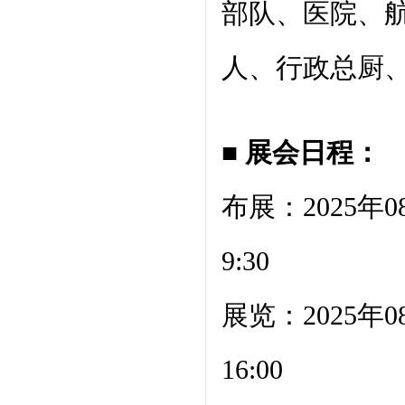
部队、医院、
人、行政总厨
■ 展会日程：
布展：2025年0
9:30
展览：2025年0
16:00