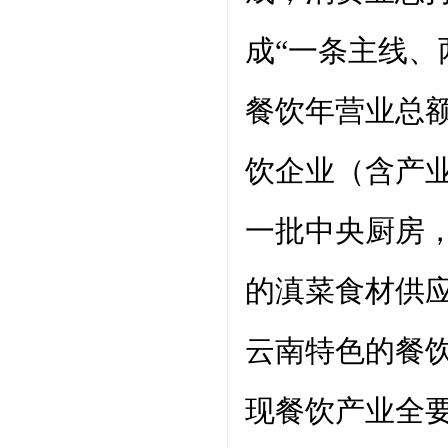
成“一条主线、
餐饮年营业总额
饮企业（含产业
一批中央厨房
的滇菜食材供
云南特色的餐
现餐饮产业全