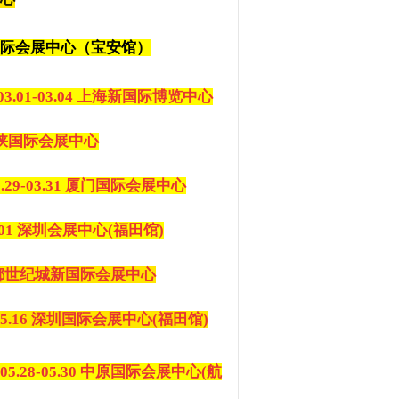
 深圳国际会展中心（宝安馆）
.03.01-03.04 上海新国际博览中心
州海峡国际会展中心
9-03.31 厦门国际会展中心
4.01 深圳会展中心(福田馆)
9 成都世纪城新国际会展中心
05.16 深圳国际会展中心(福田馆)
.28-05.30 中原国际会展中心(航