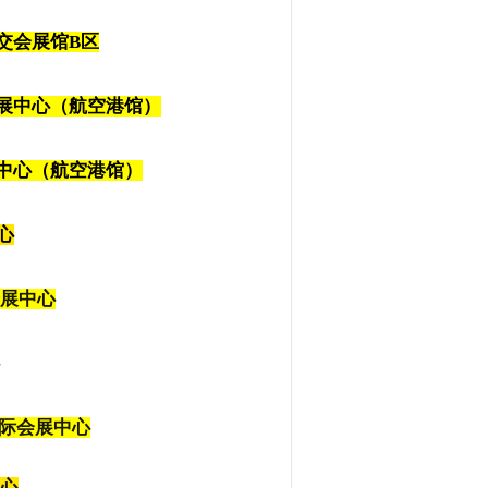
7 广交会展馆B区
国际会展中心（航空港馆）
际会展中心（航空港馆）
中心
际会展中心
滨湖国际会展中心
中心