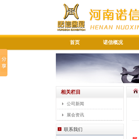
首页
诺信概况
相关栏目
公司新闻
展会资讯
联系我们