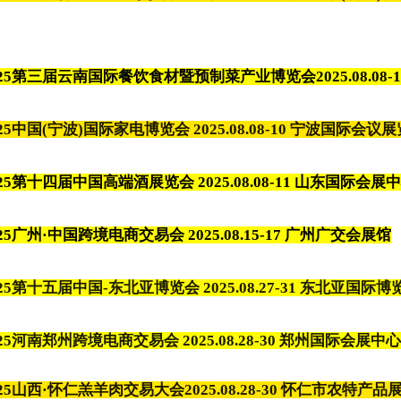
025第三届云南国际餐饮食材暨预制菜产业博览会
2025.08.
025中国(宁波)国际家电博览会 2025.08.08-10 宁波国际会议
025第十四届中国高端酒展览会 2025.08.08-11 山东国际会展
25
广州·中国跨境电商交易会
2025.08.15-17 广州广交会
展馆
25
第十五届中国-东北亚博览会 2025.08.27-31
东北亚国际博
025河南
郑州跨境电商交易会
2025.08.28-30 郑州国际会展中心
025山西·怀仁羔羊肉交易大会2025.08.28-30 怀仁市农特产