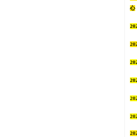
心
2
2
2
20
20
2
2