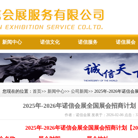
新闻中心
诺信文化
诺信服务
诺信展会
您现在的位置：
首页
>>
新闻中心
>>
公司新闻
>> 2025年-2026年诺
2025年-2026年诺信会展全国展会招商计划
作者：诺信会展 发表于：2026-02-06 点击：
3
2025年-2026年诺信会展全国展会招商计划【2