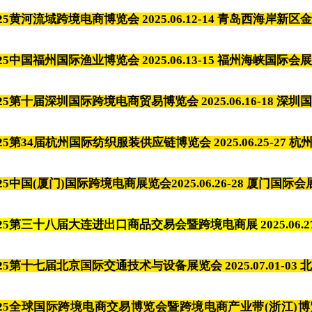
025黄河流域跨境电商博览会 2025.06.12-14 青岛西海岸新
025中国福州国际渔业博览会
2025.06.13-15 福州海峡国际会
025第十届深圳国际跨境电商贸易博览会 2025.06.16-18 深
025第34届杭州国际纺织服装供应链博览会 2025.06.25-27
025中国(厦门)国际跨境电商展览会2025.06.26-28 厦门国际
025第三十八届大连进出口商品交易会暨跨境电商展 2025.06.2
25
第十七届北京国际交通技术与设备展览会 2025.07.01-03
北
25
全球国际跨境电商交易博览会暨
跨境电商产业带(浙江)博览会 