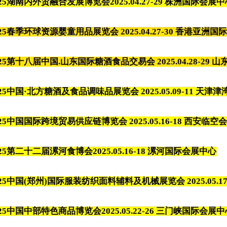
025湖南内外贸融合发展博览会
2025.04.27-29 株洲国际会展
025春季环球资源婴童用品展览会 2025.04.27-30 香港亚洲
025第十八届中国.山东国际糖酒食品交易会 2025.04.28-29
025中国·北方糖酒及食品调味品展览会
2025.05.09-11 天津
025中国国际跨境贸易供应链博览会
2025.05.16-18 西安临
025第二十二届漯河食博会
2025.05.16-18 漯河国际会展中心
025中国(郑州)国际服装纺织面料辅料及机械展览会 2025.05.
025中国中部特色商品博览会
2025.05.22-26 三门峡国际会展