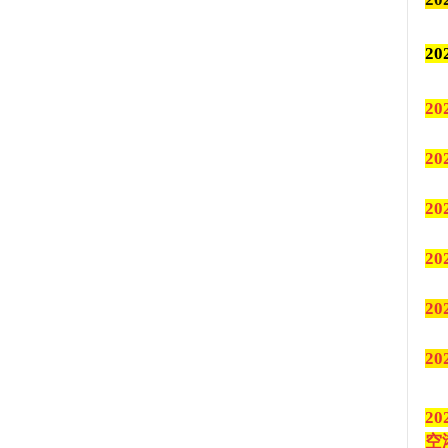
2
2
2
2
2
2
2
2
空