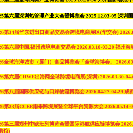
025第六届深圳热管理产业大会暨博览会
2025.12.03-05
026第34届华东进出口商品交易会跨境电商展区(华交会)
2026
026第六届中国.福州跨境电商交易会 2026.03.18-03.20 福
026全球海洋城市（厦门）食品博览会「全球海博会」 2026.03.2
026第六届CHWE出海网全球跨境电商展(深圳) 2026.03.30-0
026第八届国际供应链与口岸物流博览会 2026.04.27-04.2
026第23届CCEE雨果跨境展暨全球平台资源大会 2026.05.14-
026第三届郑州中欧班列博览会暨国际港航供应链博览会 2026.05
港馆)