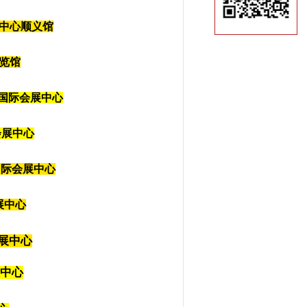
际展览中心顺义馆
览馆
福田国际会展中心
际会展中心
田国际会展中心
会展中心
际会展中心
展中心