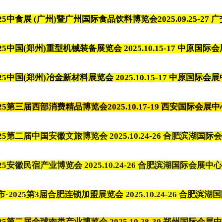
025中食展 (广州)暨广州国际食品饮料博览会
2025.09.25-2
025中国(郑州)重型机械装备展览会
2025.10.15-17 中原
025中国(郑州)冶金新材料展览会
2025.10.15-17 中原国
025第三届西部消费精品博览会2025.10.17-19 西安国际会展
25
第二届中国安徽文旅博览
会
2025.10.24-26 合肥滨湖国
025安徽民宿产业博览会
2025.10.24-26 合肥滨湖国际会展中心
市·2025第3届合肥连锁加盟展览会
2025.10.24-26 合肥
025第二届全球肉类产业博览会 2025.10.28-30 郑州国际会展