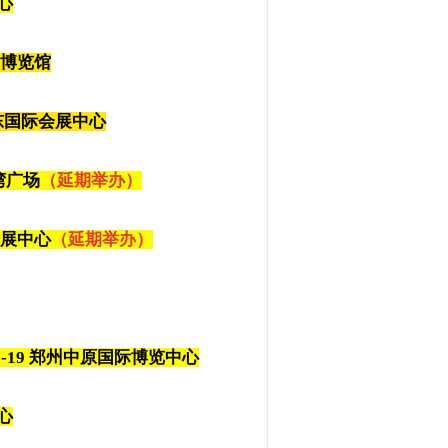
中心
国际博览馆
 山东国际会展中心
津湾广场
（延期举办）
空会展中心
（延期举办）
17-19 郑州中原国际博览中心
中心